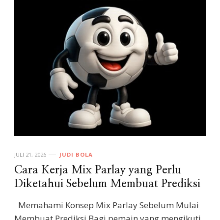
JULI 21, 2026
JUDI BOLA
Cara Kerja Mix Parlay yang Perlu
Diketahui Sebelum Membuat Prediksi
Memahami Konsep Mix Parlay Sebelum Mulai
Membuat Prediksi Bagi pemain yang mengikuti