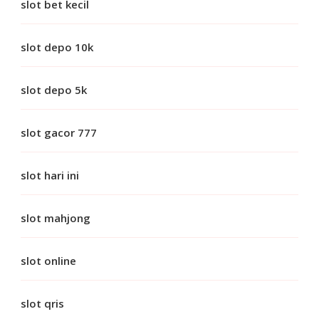
slot bet kecil
slot depo 10k
slot depo 5k
slot gacor 777
slot hari ini
slot mahjong
slot online
slot qris