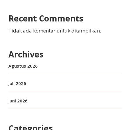
Recent Comments
Tidak ada komentar untuk ditampilkan.
Archives
Agustus 2026
Juli 2026
Juni 2026
Categories