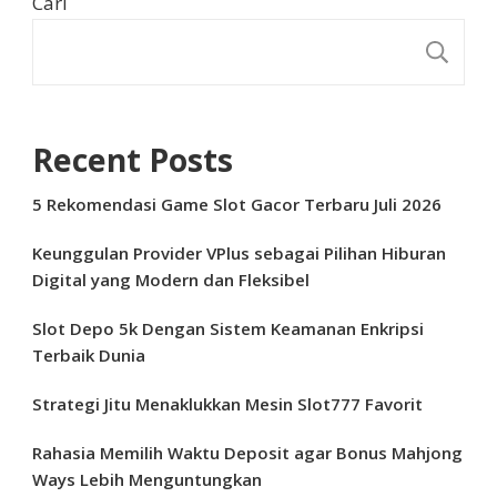
Cari
C
Recent Posts
5 Rekomendasi Game Slot Gacor Terbaru Juli 2026
Keunggulan Provider VPlus sebagai Pilihan Hiburan
Digital yang Modern dan Fleksibel
Slot Depo 5k Dengan Sistem Keamanan Enkripsi
Terbaik Dunia
Strategi Jitu Menaklukkan Mesin Slot777 Favorit
Rahasia Memilih Waktu Deposit agar Bonus Mahjong
Ways Lebih Menguntungkan