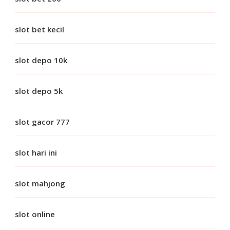
slot bet kecil
slot depo 10k
slot depo 5k
slot gacor 777
slot hari ini
slot mahjong
slot online