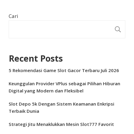
Cari
C
Recent Posts
5 Rekomendasi Game Slot Gacor Terbaru Juli 2026
Keunggulan Provider VPlus sebagai Pilihan Hiburan
Digital yang Modern dan Fleksibel
Slot Depo 5k Dengan Sistem Keamanan Enkripsi
Terbaik Dunia
Strategi Jitu Menaklukkan Mesin Slot777 Favorit