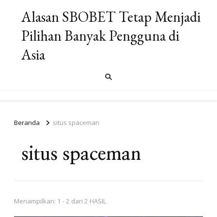
Alasan SBOBET Tetap Menjadi
Pilihan Banyak Pengguna di
Asia
Beranda
situs spaceman
situs spaceman
Menampilkan: 1 - 2 dari 2 HASIL