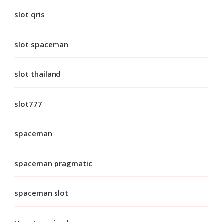
slot qris
slot spaceman
slot thailand
slot777
spaceman
spaceman pragmatic
spaceman slot