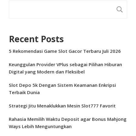
C
Recent Posts
5 Rekomendasi Game Slot Gacor Terbaru Juli 2026
Keunggulan Provider VPlus sebagai Pilihan Hiburan
Digital yang Modern dan Fleksibel
Slot Depo 5k Dengan Sistem Keamanan Enkripsi
Terbaik Dunia
Strategi Jitu Menaklukkan Mesin Slot777 Favorit
Rahasia Memilih Waktu Deposit agar Bonus Mahjong
Ways Lebih Menguntungkan