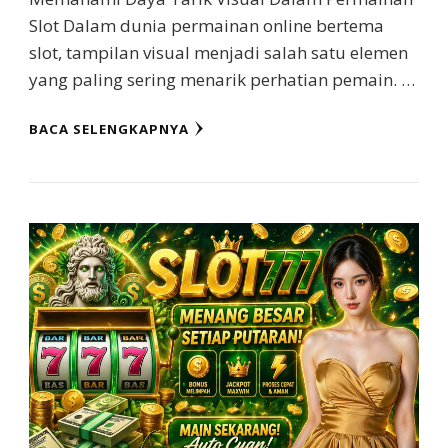
Slot Dalam dunia permainan online bertema
slot, tampilan visual menjadi salah satu elemen
yang paling sering menarik perhatian pemain. …
BACA SELENGKAPNYA