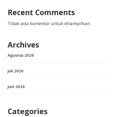
Recent Comments
Tidak ada komentar untuk ditampilkan.
Archives
Agustus 2026
Juli 2026
Juni 2026
Categories